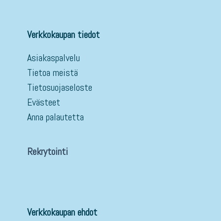
Verkkokaupan tiedot
Asiakaspalvelu
Tietoa meistä
Tietosuojaseloste
Evästeet
Anna palautetta
Rekrytointi
Verkkokaupan ehdot