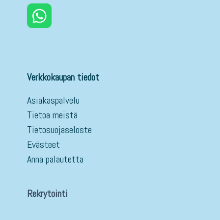
Verkkokaupan tiedot
Asiakaspalvelu
Tietoa meistä
Tietosuojaseloste
Evästeet
Anna palautetta
Rekrytointi