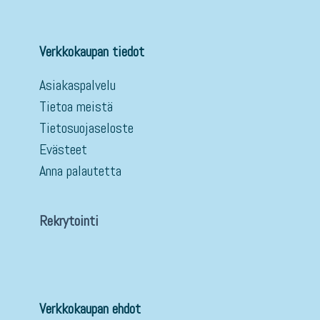
Verkkokaupan tiedot
Asiakaspalvelu
Tietoa meistä
Tietosuojaseloste
Evästeet
Anna palautetta
Rekrytointi
Verkkokaupan ehdot