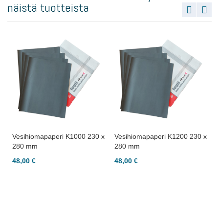
näistä tuotteista
Vesihiomapaperi K1000 230 x
Vesihiomapaperi K1200 230 x
280 mm
280 mm
48,00 €
48,00 €