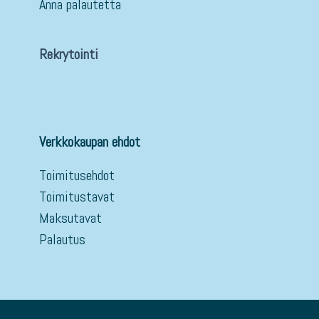
Anna palautetta
Rekrytointi
Verkkokaupan ehdot
Toimitusehdot
Toimitustavat
Maksutavat
Palautus