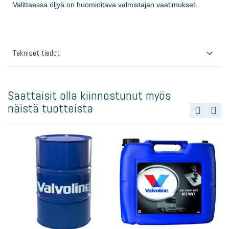
Valittaessa öljyä on huomioitava valmistajan vaatimukset.
Tekniset tiedot
Saattaisit olla kiinnostunut myös
näistä tuotteista