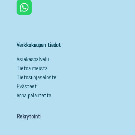
Verkkokaupan tiedot
Asiakaspalvelu
Tietoa meistä
Tietosuojaseloste
Evästeet
Anna palautetta
Rekrytointi