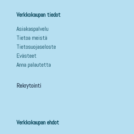
Verkkokaupan tiedot
Asiakaspalvelu
Tietoa meistä
Tietosuojaseloste
Evästeet
Anna palautetta
Rekrytointi
Verkkokaupan ehdot