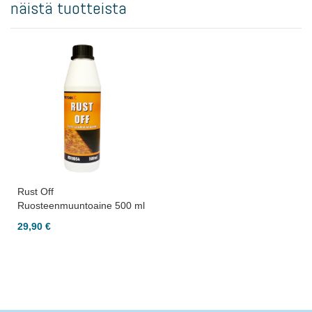
näistä tuotteista
Rust Off
Ruosteenmuuntoaine 500 ml
29,90 €