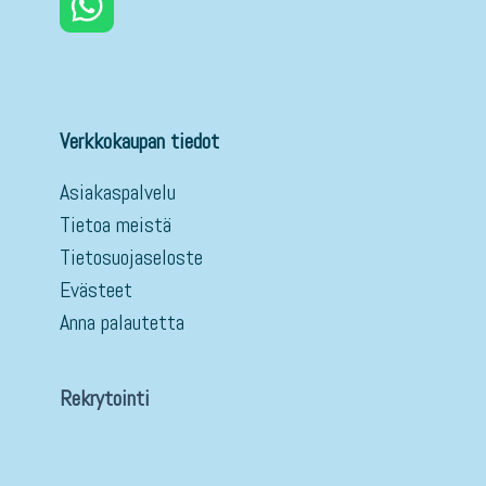
Verkkokaupan tiedot
Asiakaspalvelu
Tietoa meistä
Tietosuojaseloste
Evästeet
Anna palautetta
Rekrytointi