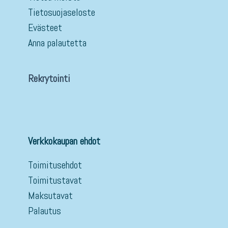
Tietosuojaseloste
Evästeet
Anna palautetta
Rekrytointi
Verkkokaupan ehdot
Toimitusehdot
Toimitustavat
Maksutavat
Palautus