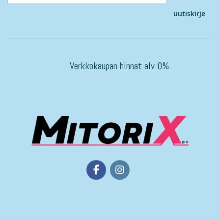
uutiskirje
Verkkokaupan hinnat alv 0%.