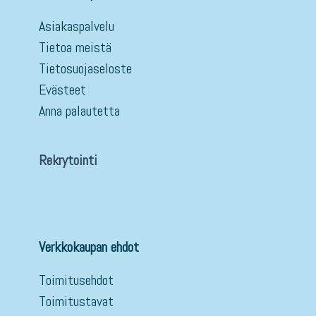
Asiakaspalvelu
Tietoa meistä
Tietosuojaseloste
Evästeet
Anna palautetta
Rekrytointi
Verkkokaupan ehdot
Toimitusehdot
Toimitustavat