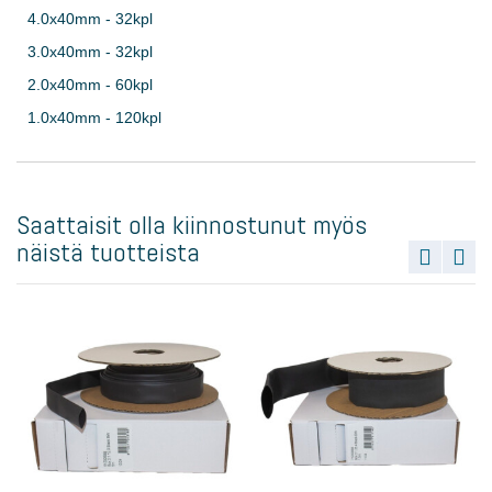
4.0x40mm - 32kpl
3.0x40mm - 32kpl
2.0x40mm - 60kpl
1.0x40mm - 120kpl
Saattaisit olla kiinnostunut myös
näistä tuotteista