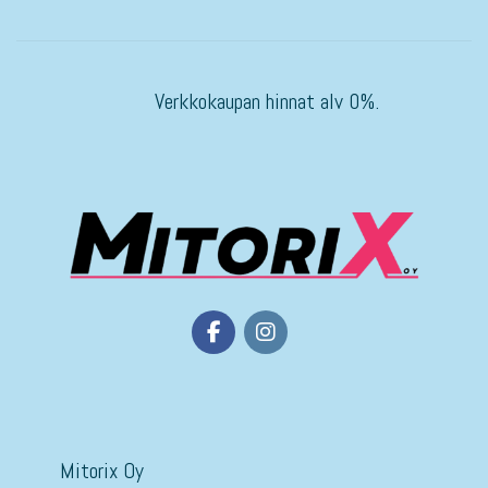
Verkkokaupan hinnat alv 0%.
Mitorix Oy