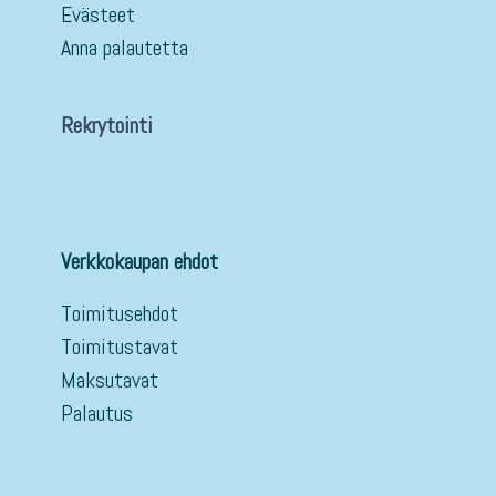
Evästeet
Anna palautetta
Rekrytointi
Verkkokaupan ehdot
Toimitusehdot
Toimitustavat
Maksutavat
Palautus