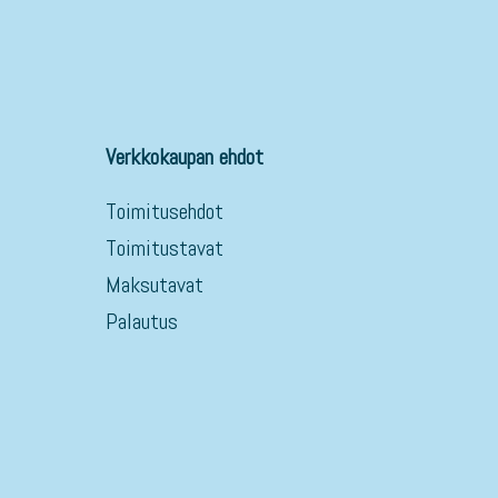
Verkkokaupan ehdot
Toimitusehdot
Toimitustavat
Maksutavat
Palautus