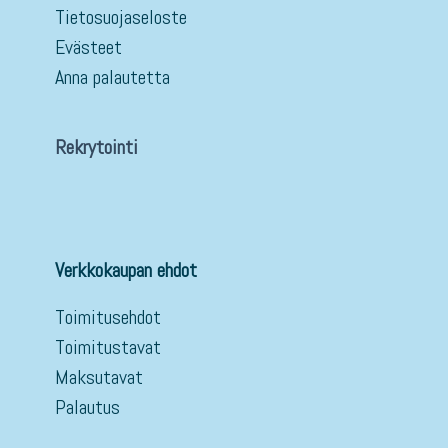
Tietosuojaseloste
Evästeet
Anna palautetta
Rekrytointi
Verkkokaupan ehdot
Toimitusehdot
Toimitustavat
Maksutavat
Palautus