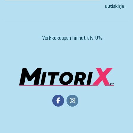
uutiskirje
Verkkokaupan hinnat alv 0%.