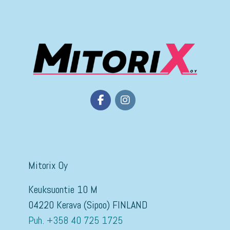
Mitorix Oy
Keuksuontie 10 M
04220 Kerava (Sipoo) FINLAND
Puh. +358 40 725 1725