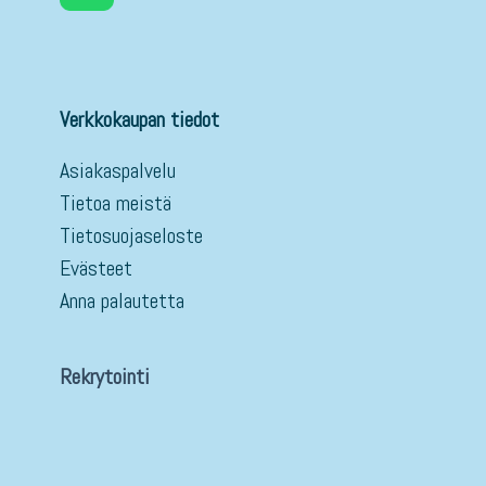
Verkkokaupan tiedot
Asiakaspalvelu
Tietoa meistä
Tietosuojaseloste
Evästeet
Anna palautetta
Rekrytointi