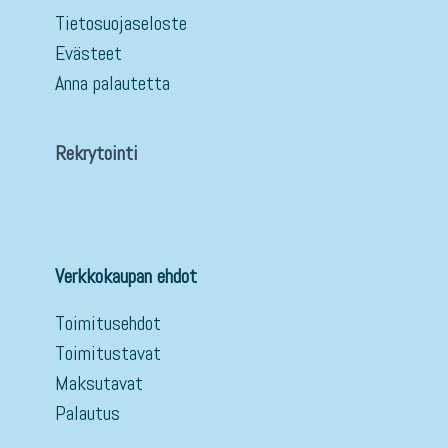
Tietosuojaseloste
Evästeet
Anna palautetta
Rekrytointi
Verkkokaupan ehdot
Toimitusehdot
Toimitustavat
Maksutavat
Palautus