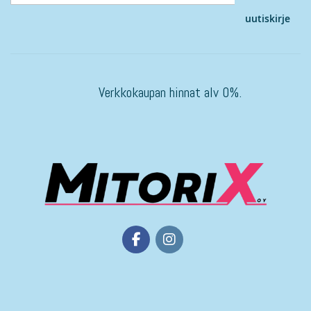
uutiskirje
Verkkokaupan hinnat alv 0%.