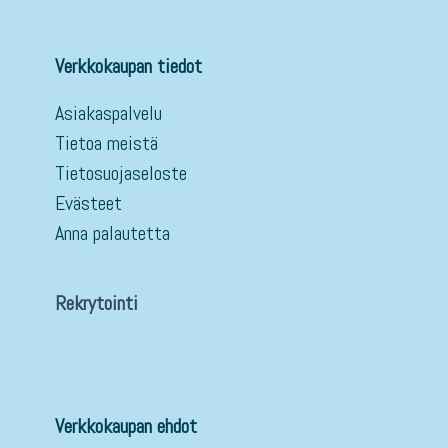
Verkkokaupan tiedot
Asiakaspalvelu
Tietoa meistä
Tietosuojaseloste
Evästeet
Anna palautetta
Rekrytointi
Verkkokaupan ehdot