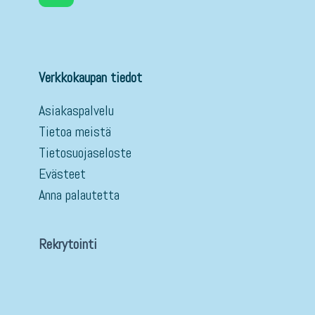
Verkkokaupan tiedot
Asiakaspalvelu
Tietoa meistä
Tietosuojaseloste
Evästeet
Anna palautetta
Rekrytointi