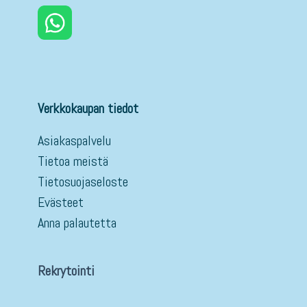
Verkkokaupan tiedot
Asiakaspalvelu
Tietoa meistä
Tietosuojaseloste
Evästeet
Anna palautetta
Rekrytointi